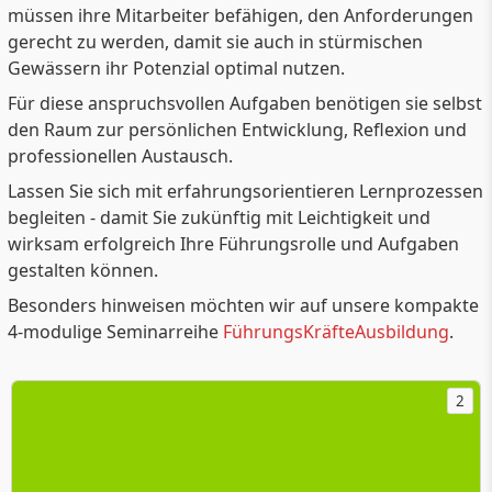
müssen ihre Mitarbeiter befähigen, den Anforderungen
gerecht zu werden, damit sie auch in stürmischen
Gewässern ihr Potenzial optimal nutzen.
Für diese anspruchsvollen Aufgaben benötigen sie selbst
den Raum zur persönlichen Entwicklung, Reflexion und
professionellen Austausch.
Lassen Sie sich mit erfahrungsorientieren Lernprozessen
begleiten - damit Sie zukünftig mit Leichtigkeit und
wirksam erfolgreich Ihre Führungsrolle und Aufgaben
gestalten können.
Besonders hinweisen möchten wir auf unsere kompakte
4-modulige Seminarreihe
FührungsKräfteAusbildung
.
2