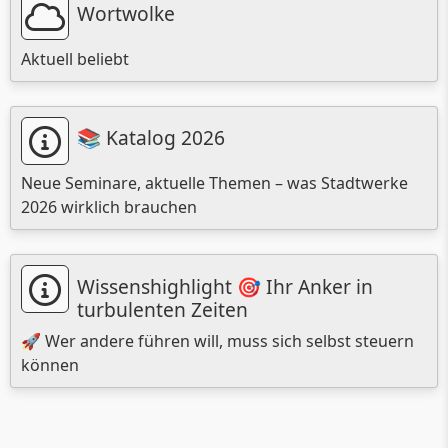
Wortwolke
Aktuell beliebt
📚 Katalog 2026
Neue Seminare, aktuelle Themen – was Stadtwerke
2026 wirklich brauchen
Wissenshighlight 🎯 Ihr Anker in
turbulenten Zeiten
🚀 Wer andere führen will, muss sich selbst steuern
können