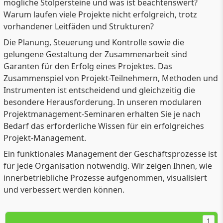
mögliche Stolpersteine und was ist beachtenswert?
Warum laufen viele Projekte nicht erfolgreich, trotz
vorhandener Leitfäden und Strukturen?
Die Planung, Steuerung und Kontrolle sowie die
gelungene Gestaltung der Zusammenarbeit sind
Garanten für den Erfolg eines Projektes. Das
Zusammenspiel von Projekt-Teilnehmern, Methoden und
Instrumenten ist entscheidend und gleichzeitig die
besondere Herausforderung. In unseren modularen
Projektmanagement-Seminaren erhalten Sie je nach
Bedarf das erforderliche Wissen für ein erfolgreiches
Projekt-Management.
Ein funktionales Management der Geschäftsprozesse ist
für jede Organisation notwendig. Wir zeigen Ihnen, wie
innerbetriebliche Prozesse aufgenommen, visualisiert
und verbessert werden können.
1