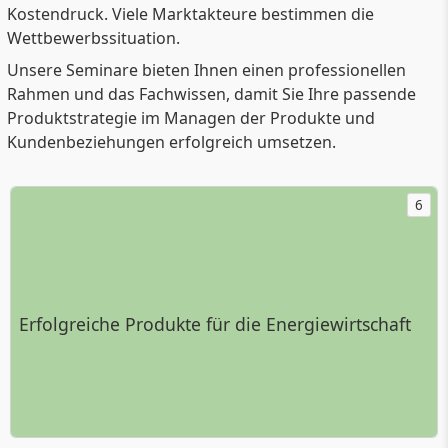
Kostendruck. Viele Marktakteure bestimmen die
Wettbewerbssituation.
Unsere Seminare bieten Ihnen einen professionellen
Rahmen und das Fachwissen, damit Sie Ihre passende
Produktstrategie im Managen der Produkte und
Kundenbeziehungen erfolgreich umsetzen.
6
Erfolgreiche Produkte für die Energiewirtschaft