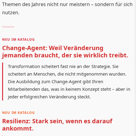
Themen des Jahres nicht nur meistern – sondern für sich
nutzen.
NEU IM KATALOG
Change-Agent: Weil Veränderung
jemanden braucht, der sie wirklich treibt.
Transformation scheitert fast nie an der Strategie. Sie
scheitert an Menschen, die nicht mitgenommen wurden.
Die Ausbildung zum Change-Agent gibt Ihren
Mitarbeitenden das, was in keinem Konzept steht – aber in
jeder erfolgreichen Veränderung steckt.
NEU IM KATALOG
Resilienz: Stark sein, wenn es darauf
ankommt.