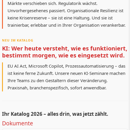
Märkte verschieben sich. Regulatorik wächst.
Unvorhergesehenes passiert. Organisationale Resilienz ist
keine Krisenreserve – sie ist eine Haltung. Und sie ist
trainierbar, erlebbar und in Ihrer Organisation verankerbar.
NEU IM KATALOG
KI: Wer heute versteht, wie es funktioniert,
bestimmt morgen, wie es eingesetzt wird.
EU AI Act, Microsoft Copilot, Prozessautomatisierung – das
ist keine ferne Zukunft. Unsere neuen KI-Seminare machen
Ihre Teams zu den Gestaltern dieser Veränderung.
Praxisnah, branchenspezifisch, sofort anwendbar.
Ihr Katalog 2026 – alles drin, was jetzt zählt.
Dokumente