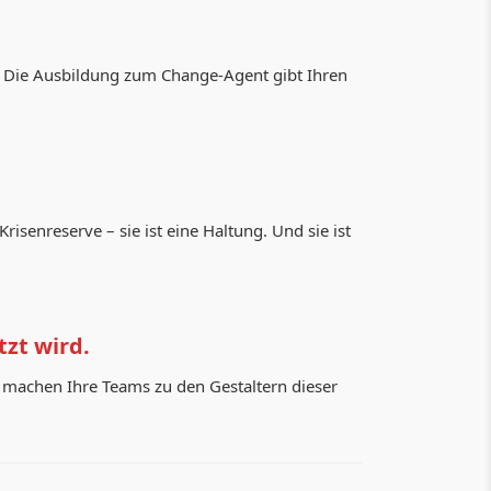
n. Die Ausbildung zum Change-Agent gibt Ihren
isenreserve – sie ist eine Haltung. Und sie ist
tzt wird.
e machen Ihre Teams zu den Gestaltern dieser