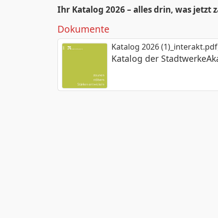
Ihr Katalog 2026 – alles drin, was jetzt z
Dokumente
Katalog 2026 (1)_interakt.pdf
Katalog der StadtwerkeA